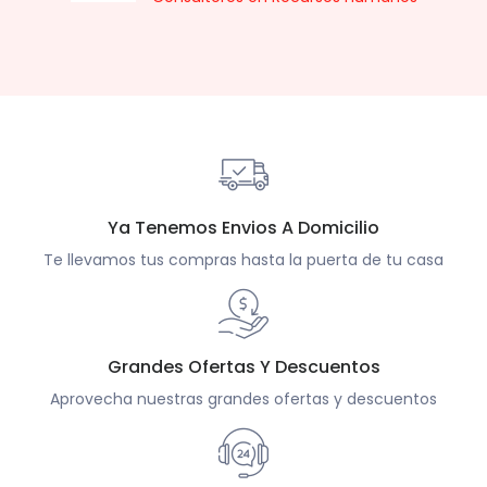
Ya Tenemos Envios A Domicilio
Te llevamos tus compras hasta la puerta de tu casa
Grandes Ofertas Y Descuentos
Aprovecha nuestras grandes ofertas y descuentos