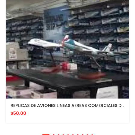
REPLICAS DE AVIONES LINEAS AEREAS COMERCIALES DESDE $50 EN ADELANTE
$50.00