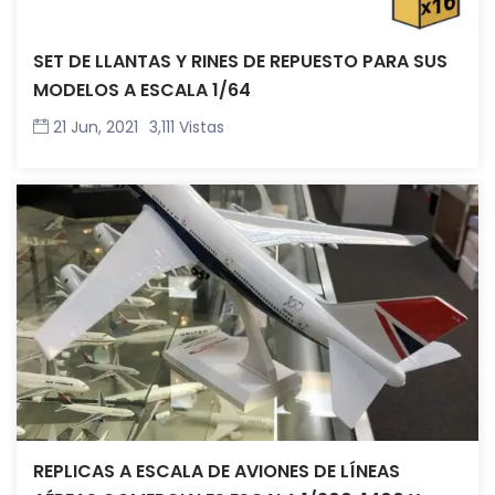
SET DE LLANTAS Y RINES DE REPUESTO PARA SUS
MODELOS A ESCALA 1/64
21 Jun, 2021
3,111 Vistas
REPLICAS A ESCALA DE AVIONES DE LÍNEAS