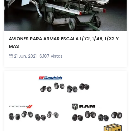
AVIONES PARA ARMAR ESCALA 1/72, 1/48, 1/32 Y
MAS
21 Jun, 2021
6,187 Vistas