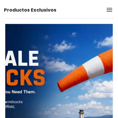
Productos Exclusivos