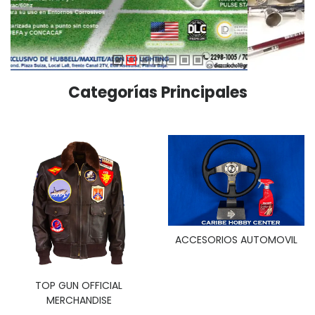
Categorías Principales
ACCESORIOS AUTOMOVIL
TOP GUN OFFICIAL
MERCHANDISE