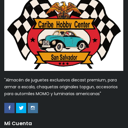
"Almacén de juguetes exclusivos diecast premium, para
armar a escala, chaquetas originales topgun, accesorios
para automiles MOMO y luminarias americanas"
Mi Cuenta