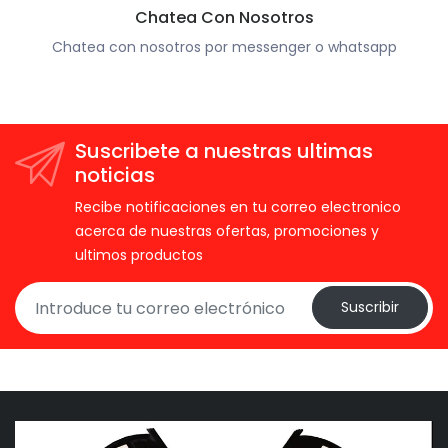
Chatea Con Nosotros
Chatea con nosotros por messenger o whatsapp
Suscribete a nuestras ultimas
noticias
Recibe notificaciones en tu correo electronico
acerca de nuestras ofertas, promociones y
ultimos productos
Suscribir