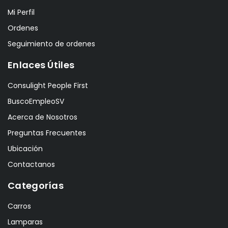
Mi Perfil
Ordenes
Seguimiento de ordenes
Enlaces Útiles
Consulight People First
BuscoEmpleoSV
Acerca de Nosotros
Preguntas Frecuentes
Ubicación
Contactanos
Categorías
Carros
Lamparas