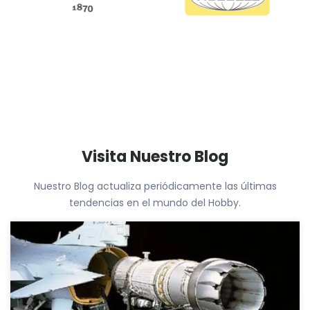
Visita Nuestro Blog
Nuestro Blog actualiza periódicamente las últimas
tendencias en el mundo del Hobby.