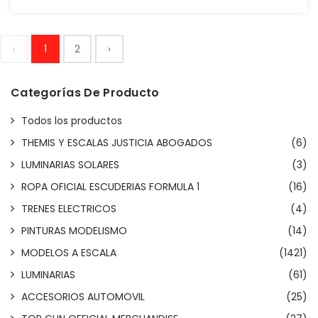
‹
1
2
›
Categorías De Producto
Todos los productos
THEMIS Y ESCALAS JUSTICIA ABOGADOS
(6)
LUMINARIAS SOLARES
(3)
ROPA OFICIAL ESCUDERIAS FORMULA 1
(16)
TRENES ELECTRICOS
(4)
PINTURAS MODELISMO
(14)
MODELOS A ESCALA
(1421)
LUMINARIAS
(61)
ACCESORIOS AUTOMOVIL
(25)