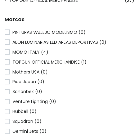
TOP GUN OFFICIAL MERCHANDISE
(27)
Marcas
PINTURAS VALLEJO MODELISMO (0)
AEON LUMINARIAS LED AREAS DEPORTIVAS (0)
MOMO ITALY (4)
TOPGUN OFFICIAL MERCHANDISE (1)
Mothers USA (0)
Piaa Japan (0)
Schonbek (0)
Venture Lighting (0)
Hubbell (0)
Squadron (0)
Gemini Jets (0)