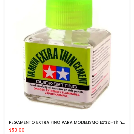
PEGAMENTO EXTRA FINO PARA MODELISMO Extra-Thin Cement MADE IN JAPAN
$50.00