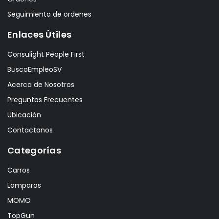
Seguimiento de ordenes
Enlaces Útiles
Consulight People First
BuscoEmpleoSV
Acerca de Nosotros
Preguntas Frecuentes
Ubicación
Contactanos
Categorías
Carros
Lamparas
MOMO
TopGun