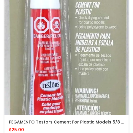
PEGAMENTO Testors Cement For Plastic Models 5/8 Fl Oz PARA MODELOS PLASTICOS
$25.00