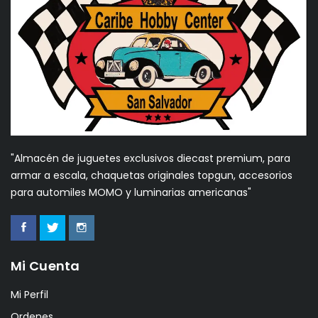
"Almacén de juguetes exclusivos diecast premium, para
armar a escala, chaquetas originales topgun, accesorios
para automiles MOMO y luminarias americanas"
Mi Cuenta
Mi Perfil
Ordenes