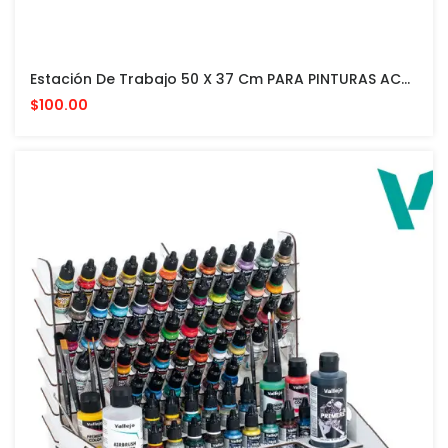
Estación De Trabajo 50 X 37 Cm PARA PINTURAS ACRILICAS VALLEJO Y ACCESORIOS
$100.00