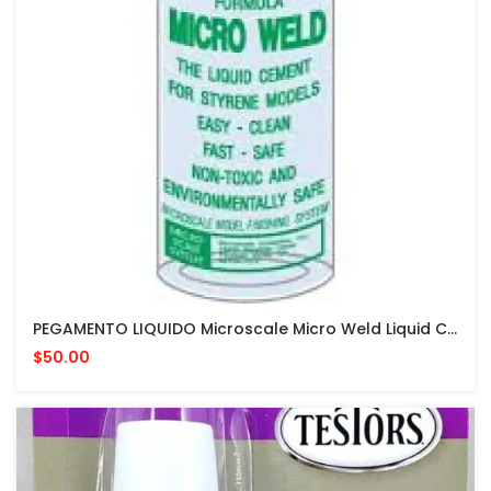
PEGAMENTO LIQUIDO Microscale Micro Weld Liquid Cement #06 PARA MODELISMO
$50.00