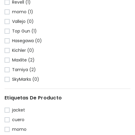
Revell (1)
momo (1)
Vallejo (0)
Top Gun (1)
Hasegawa (0)
Kichler (0)
Maxlite (2)
Tamiya (2)
SkyMarks (0)
Etiquetas De Producto
jacket
cuero
momo