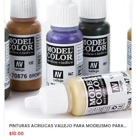
PINTURAS ACRILICAS VALLEJO PARA MODELISMO PARA APLICAR CON PINCEL O AEROGRAFO
$10.00