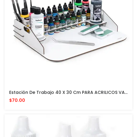
Estación De Trabajo 40 X 30 Cm PARA ACRILICOS VALLEJO Y ACCESORIOS
$70.00