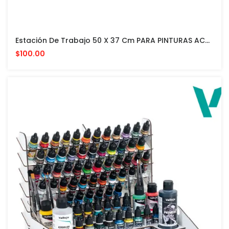
Estación De Trabajo 50 X 37 Cm PARA PINTURAS ACRILICAS VALLEJO Y ACCESORIOS
$100.00