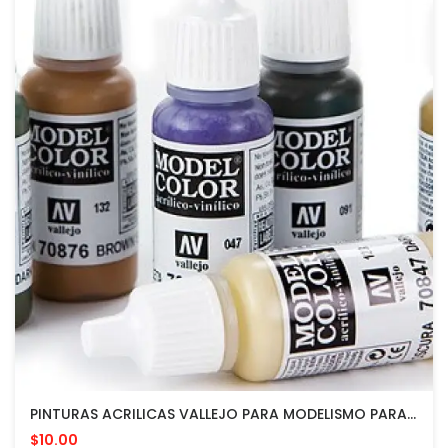
PINTURAS ACRILICAS VALLEJO PARA MODELISMO PARA APLICAR CON PINCEL O AEROGRAFO
$10.00