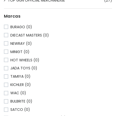
TOP GUN OFFICIAL MERCHANDISE
(27)
Marcas
BURAGO (0)
DIECAST MASTERS (0)
NEWRAY (0)
MINIGT (0)
HOT WHEELS (0)
JADA TOYS (0)
TAMIYA (0)
KICHLER (0)
WAC (0)
BULBRITE (0)
SATCO (0)