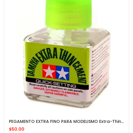
PEGAMENTO EXTRA FINO PARA MODELISMO Extra-Thin Cement MADE IN JAPAN
$50.00