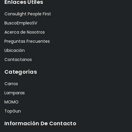
Enlaces Útiles
Consulight People First
BuscoEmpleoSV
Acerca de Nosotros
Preguntas Frecuentes
Ubicación
Contactanos
Categorías
Carros
Lamparas
MOMO
TopGun
Información De Contacto