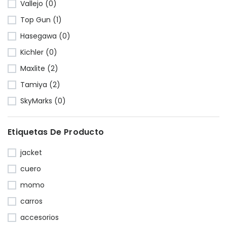
Vallejo (0)
Top Gun (1)
Hasegawa (0)
Kichler (0)
Maxlite (2)
Tamiya (2)
SkyMarks (0)
Etiquetas De Producto
jacket
cuero
momo
carros
accesorios