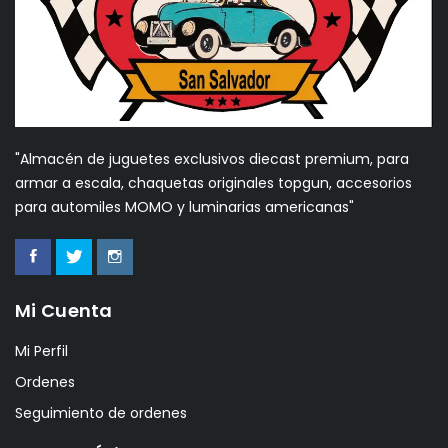
"Almacén de juguetes exclusivos diecast premium, para
armar a escala, chaquetas originales topgun, accesorios
para automiles MOMO y luminarias americanas"
Mi Cuenta
Mi Perfil
Ordenes
Seguimiento de ordenes