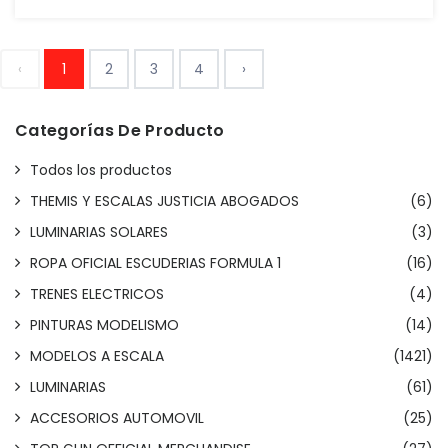
‹
1
2
3
4
›
Categorías De Producto
Todos los productos
THEMIS Y ESCALAS JUSTICIA ABOGADOS
(6)
LUMINARIAS SOLARES
(3)
ROPA OFICIAL ESCUDERIAS FORMULA 1
(16)
TRENES ELECTRICOS
(4)
PINTURAS MODELISMO
(14)
MODELOS A ESCALA
(1421)
LUMINARIAS
(61)
ACCESORIOS AUTOMOVIL
(25)