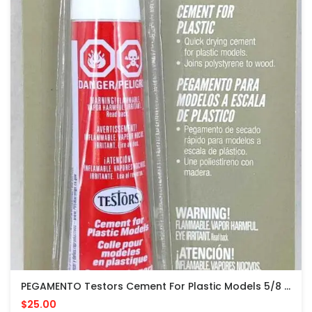
PEGAMENTO Testors Cement For Plastic Models 5/8 Fl Oz PARA MODELOS PLASTICOS
$25.00