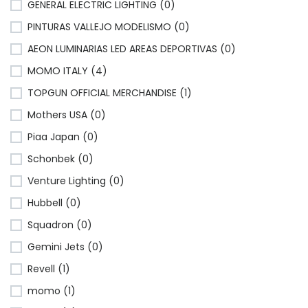
GENERAL ELECTRIC LIGHTING (0)
PINTURAS VALLEJO MODELISMO (0)
AEON LUMINARIAS LED AREAS DEPORTIVAS (0)
MOMO ITALY (4)
TOPGUN OFFICIAL MERCHANDISE (1)
Mothers USA (0)
Piaa Japan (0)
Schonbek (0)
Venture Lighting (0)
Hubbell (0)
Squadron (0)
Gemini Jets (0)
Revell (1)
momo (1)