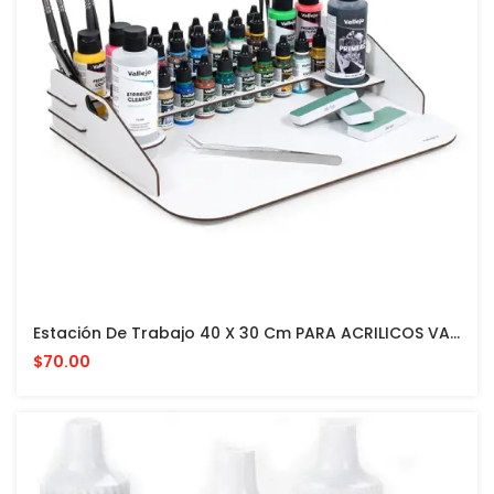
Estación De Trabajo 40 X 30 Cm PARA ACRILICOS VALLEJO Y ACCESORIOS
$70.00