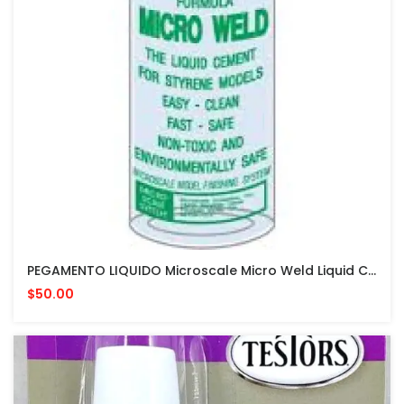
PEGAMENTO LIQUIDO Microscale Micro Weld Liquid Cement #06 PARA MODELISMO
$50.00