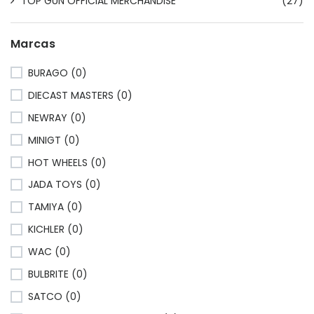
TOP GUN OFFICIAL MERCHANDISE
(27)
Marcas
BURAGO (0)
DIECAST MASTERS (0)
NEWRAY (0)
MINIGT (0)
HOT WHEELS (0)
JADA TOYS (0)
TAMIYA (0)
KICHLER (0)
WAC (0)
BULBRITE (0)
SATCO (0)