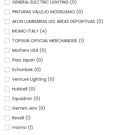
GENERAL ELECTRIC LIGHTING (0)
PINTURAS VALLEJO MODELISMO (0)
AEON LUMINARIAS LED AREAS DEPORTIVAS (0)
MOMO ITALY (4)
TOPGUN OFFICIAL MERCHANDISE (1)
Mothers USA (0)
Piaa Japan (0)
Schonbek (0)
Venture Lighting (0)
Hubbell (0)
Squadron (0)
Gemini Jets (0)
Revell (1)
momo (1)