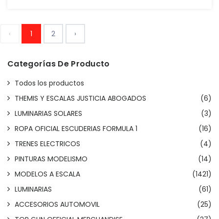
‹
1
2
›
Categorías De Producto
Todos los productos
THEMIS Y ESCALAS JUSTICIA ABOGADOS
(6)
LUMINARIAS SOLARES
(3)
ROPA OFICIAL ESCUDERIAS FORMULA 1
(16)
TRENES ELECTRICOS
(4)
PINTURAS MODELISMO
(14)
MODELOS A ESCALA
(1421)
LUMINARIAS
(61)
ACCESORIOS AUTOMOVIL
(25)