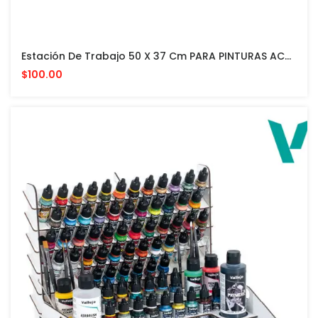
Estación De Trabajo 50 X 37 Cm PARA PINTURAS ACRILICAS VALLEJO Y ACCESORIOS
$100.00