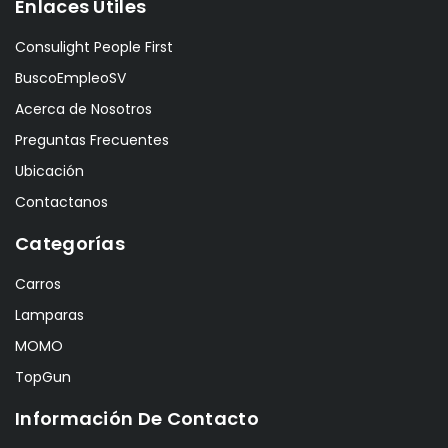
Enlaces Útiles
Consulight People First
BuscoEmpleoSV
Acerca de Nosotros
Preguntas Frecuentes
Ubicación
Contactanos
Categorías
Carros
Lamparas
MOMO
TopGun
Información De Contacto