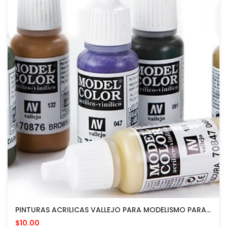
PINTURAS ACRILICAS VALLEJO PARA MODELISMO PARA APLICAR CON PINCEL O AEROGRAFO
$10.00