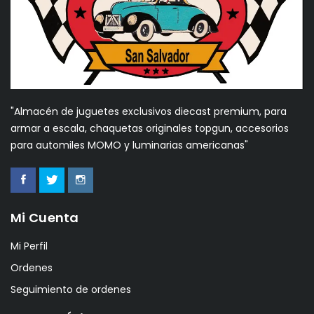
"Almacén de juguetes exclusivos diecast premium, para
armar a escala, chaquetas originales topgun, accesorios
para automiles MOMO y luminarias americanas"
Mi Cuenta
Mi Perfil
Ordenes
Seguimiento de ordenes