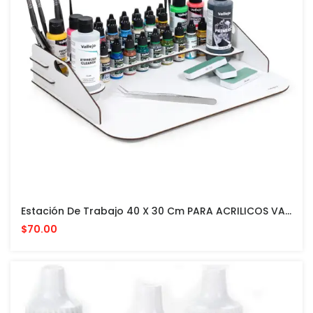
Estación De Trabajo 40 X 30 Cm PARA ACRILICOS VALLEJO Y ACCESORIOS
$70.00