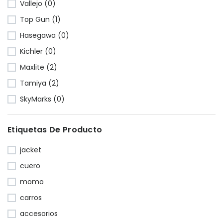
Vallejo (0)
Top Gun (1)
Hasegawa (0)
Kichler (0)
Maxlite (2)
Tamiya (2)
SkyMarks (0)
Etiquetas De Producto
jacket
cuero
momo
carros
accesorios