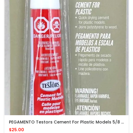
PEGAMENTO Testors Cement For Plastic Models 5/8 Fl Oz PARA MODELOS PLASTICOS
$25.00