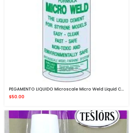
PEGAMENTO LIQUIDO Microscale Micro Weld Liquid Cement #06 PARA MODELISMO
$50.00