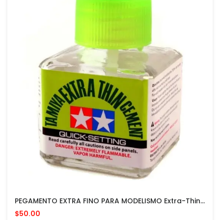
PEGAMENTO EXTRA FINO PARA MODELISMO Extra-Thin Cement MADE IN JAPAN
$50.00