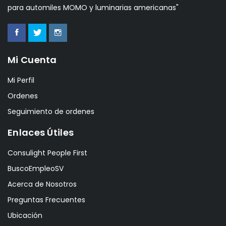
para automiles MOMO y luminarias americanas"
Mi Cuenta
Mi Perfil
Ordenes
Seguimiento de ordenes
Enlaces Útiles
Consulight People First
BuscoEmpleoSV
Acerca de Nosotros
Preguntas Frecuentes
Ubicación