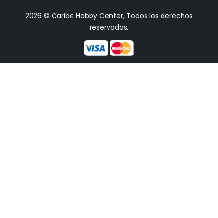
2026 © Caribe Hobby Center, Todos los derechos
reservados.