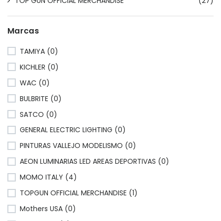
TOP GUN OFFICIAL MERCHANDISE
(27)
Marcas
TAMIYA (0)
KICHLER (0)
WAC (0)
BULBRITE (0)
SATCO (0)
GENERAL ELECTRIC LIGHTING (0)
PINTURAS VALLEJO MODELISMO (0)
AEON LUMINARIAS LED AREAS DEPORTIVAS (0)
MOMO ITALY (4)
TOPGUN OFFICIAL MERCHANDISE (1)
Mothers USA (0)