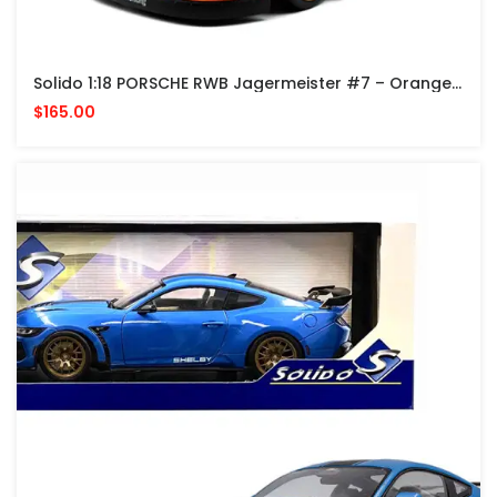
Solido 1:18 PORSCHE RWB Jagermeister #7 – Orange - GERMANY
$165.00