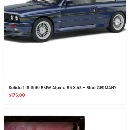
Solido 1:18 1990 BMW Alpina B6 3.5S – Blue GERMANY
$175.00