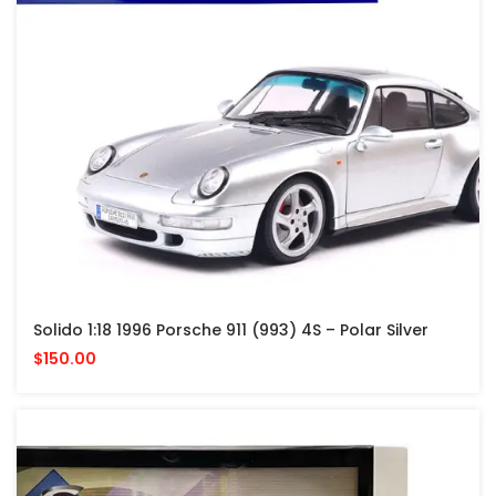
Solido 1:18 1996 Porsche 911 (993) 4S – Polar Silver
$150.00