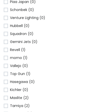
Piaa Japan (0)
Schonbek (0)
Venture Lighting (0)
Hubbell (0)
Squadron (0)
Gemini Jets (0)
Revell (1)
momo (1)
Vallejo (0)
Top Gun (1)
Hasegawa (0)
Kichler (0)
Maxlite (2)
Tamiya (2)