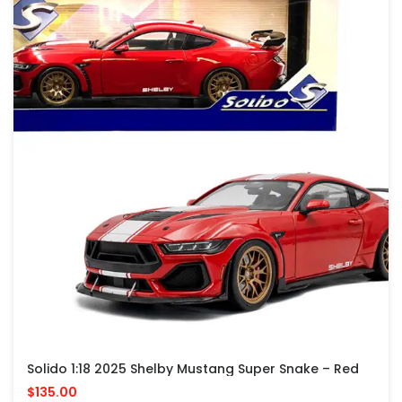
Solido 1:18 2025 Shelby Mustang Super Snake – Red
$135.00