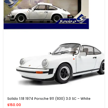
Solido 1:18 1974 Porsche 911 (930) 3.0 SC – White
$150.00