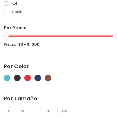
4x4
escala
Por Precio
Precio:
$0 - $1,000
Por Color
Por Tamaño
S
M
L
XL
XXL