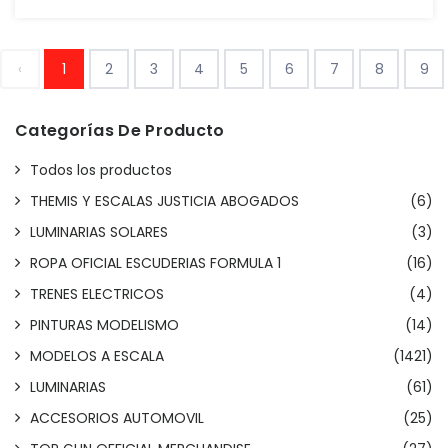
‹
1
2
3
4
5
6
7
8
9
Categorías De Producto
Todos los productos
THEMIS Y ESCALAS JUSTICIA ABOGADOS
(6)
LUMINARIAS SOLARES
(3)
ROPA OFICIAL ESCUDERIAS FORMULA 1
(16)
TRENES ELECTRICOS
(4)
PINTURAS MODELISMO
(14)
MODELOS A ESCALA
(1421)
LUMINARIAS
(61)
ACCESORIOS AUTOMOVIL
(25)