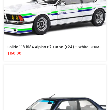
Solido 1:18 1984 Alpina B7 Turbo (E24) – White GERMANY
$150.00