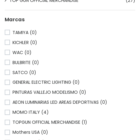
TOP GUN OFFICIAL MERCHANDISE
(27)
Marcas
TAMIYA (0)
KICHLER (0)
WAC (0)
BULBRITE (0)
SATCO (0)
GENERAL ELECTRIC LIGHTING (0)
PINTURAS VALLEJO MODELISMO (0)
AEON LUMINARIAS LED AREAS DEPORTIVAS (0)
MOMO ITALY (4)
TOPGUN OFFICIAL MERCHANDISE (1)
Mothers USA (0)