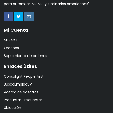
para automiles MOMO y luminarias americanas"
Mi Cuenta
Mi Perfil
Ordenes
Seguimiento de ordenes
Enlaces Útiles
Consulight People First
BuscoEmpleoSV
Acerca de Nosotros
Preguntas Frecuentes
Ubicación