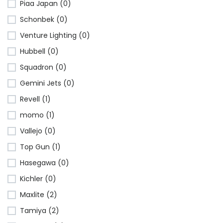
Piaa Japan (0)
Schonbek (0)
Venture Lighting (0)
Hubbell (0)
Squadron (0)
Gemini Jets (0)
Revell (1)
momo (1)
Vallejo (0)
Top Gun (1)
Hasegawa (0)
Kichler (0)
Maxlite (2)
Tamiya (2)