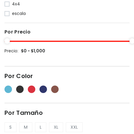
4x4
escala
Por Precio
Precio:
$0 - $1,000
Por Color
Por Tamaño
S
M
L
XL
XXL