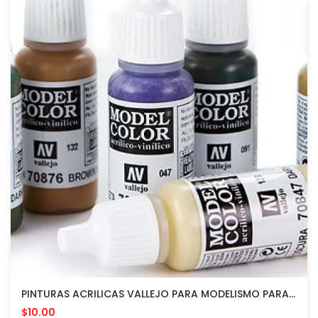
PINTURAS ACRILICAS VALLEJO PARA MODELISMO PARA APLICAR CON PINCEL O AEROGRAFO
$10.00