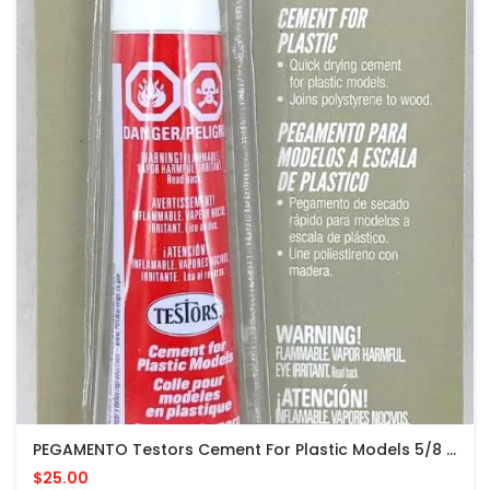
PEGAMENTO Testors Cement For Plastic Models 5/8 Fl Oz PARA MODELOS PLASTICOS
$25.00