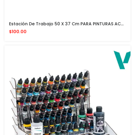
Estación De Trabajo 50 X 37 Cm PARA PINTURAS ACRILICAS VALLEJO Y ACCESORIOS
$100.00