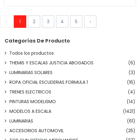
‹
1
2
3
4
5
›
Categorías De Producto
Todos los productos
THEMIS Y ESCALAS JUSTICIA ABOGADOS
(6)
LUMINARIAS SOLARES
(3)
ROPA OFICIAL ESCUDERIAS FORMULA 1
(16)
TRENES ELECTRICOS
(4)
PINTURAS MODELISMO
(14)
MODELOS A ESCALA
(1421)
LUMINARIAS
(61)
ACCESORIOS AUTOMOVIL
(25)