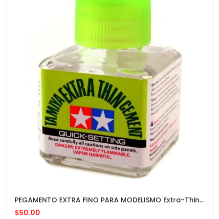
PEGAMENTO EXTRA FINO PARA MODELISMO Extra-Thin Cement MADE IN JAPAN
$50.00