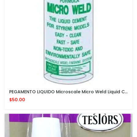
PEGAMENTO LIQUIDO Microscale Micro Weld Liquid Cement #06 PARA MODELISMO
$50.00