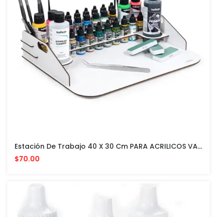
Estación De Trabajo 40 X 30 Cm PARA ACRILICOS VALLEJO Y ACCESORIOS
$70.00