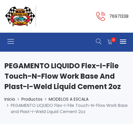
76971338
0
PEGAMENTO LIQUIDO Flex-I-File
Touch-N-Flow Work Base And
Plast-I-Weld Liquid Cement 2oz
Inicio
Productos
MODELOS A ESCALA
PEGAMENTO LIQUIDO Flex-I-File Touch-N-Flow Work Base
and Plast-I-Weld Liquid Cement 2oz