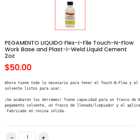
PEGAMENTO LIQUIDO Flex-I-File Touch-N-Flow
Work Base and Plast-I-Weld Liquid Cement
2oz
$50.00
Ahora tiene todo lo necesario para tener el Touch-N-Flow y el 
solvente listos para usar.

¡Se acabaron los derrames! Tiene capacidad para un frasco de 6
pegamento solvente, un frasco de llenado/limpiador y el aplica
 Fabricado en resina sólida.