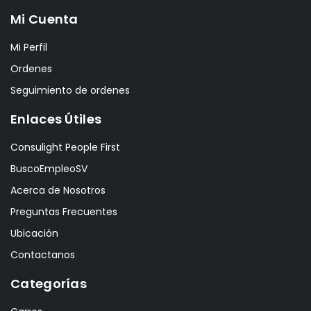
Mi Cuenta
Mi Perfil
Ordenes
Seguimiento de ordenes
Enlaces Útiles
Consulight People First
BuscoEmpleoSV
Acerca de Nosotros
Preguntas Frecuentes
Ubicación
Contactanos
Categorías