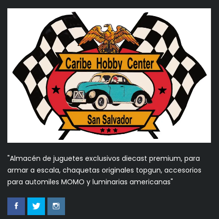
"Almacén de juguetes exclusivos diecast premium, para
armar a escala, chaquetas originales topgun, accesorios
para automiles MOMO y luminarias americanas"