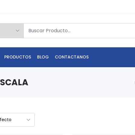
PRODUCTOS
BLOG
CONTACTANOS
ESCALA