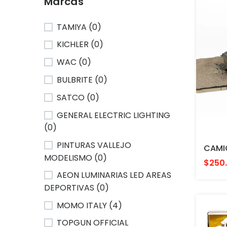
Marcas
TAMIYA (0)
KICHLER (0)
WAC (0)
BULBRITE (0)
SATCO (0)
GENERAL ELECTRIC LIGHTING
(0)
PINTURAS VALLEJO
MODELISMO (0)
$250
AEON LUMINARIAS LED AREAS
DEPORTIVAS (0)
MOMO ITALY (4)
TOPGUN OFFICIAL