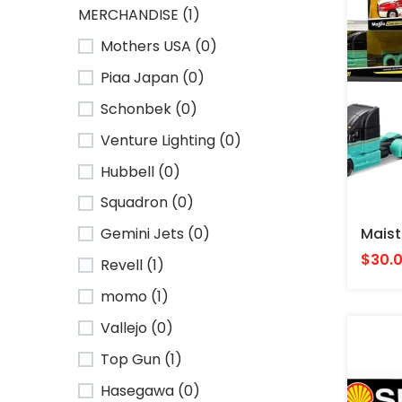
MERCHANDISE (1)
Mothers USA (0)
Piaa Japan (0)
Schonbek (0)
Venture Lighting (0)
Hubbell (0)
Squadron (0)
Gemini Jets (0)
$30.
Revell (1)
momo (1)
Vallejo (0)
Top Gun (1)
Hasegawa (0)