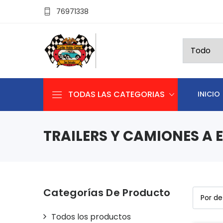
76971338
TODAS LAS CATEGORIAS
INICIO
TRAILERS Y CAMIONES A 
Categorías De Producto
Todos los productos