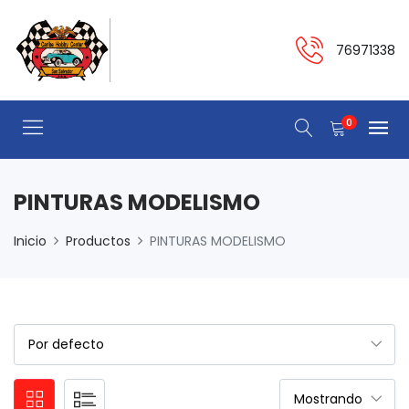
76971338
0
PINTURAS MODELISMO
Inicio
Productos
PINTURAS MODELISMO