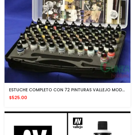
ESTUCHE COMPLETO CON 72 PINTURAS VALLEJO MODELISMO
$525.00