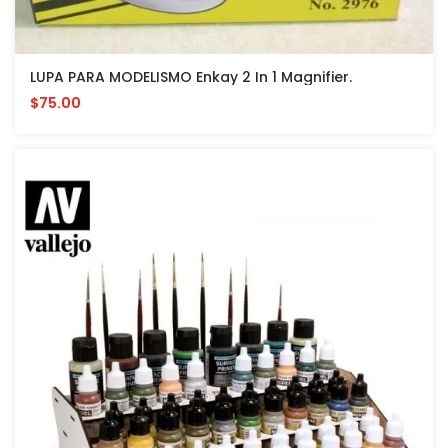
LUPA PARA MODELISMO Enkay 2 In 1 Magnifier.
$75.00