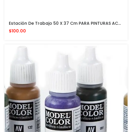
Estación De Trabajo 50 X 37 Cm PARA PINTURAS ACRILICAS VALLEJO Y ACCESORIOS
$100.00