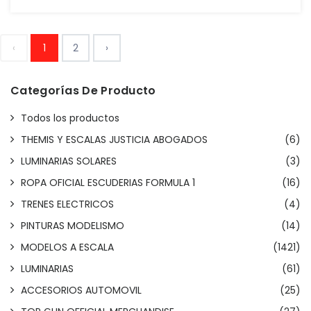
‹
1
2
›
Categorías De Producto
Todos los productos
THEMIS Y ESCALAS JUSTICIA ABOGADOS
(6)
LUMINARIAS SOLARES
(3)
ROPA OFICIAL ESCUDERIAS FORMULA 1
(16)
TRENES ELECTRICOS
(4)
PINTURAS MODELISMO
(14)
MODELOS A ESCALA
(1421)
LUMINARIAS
(61)
ACCESORIOS AUTOMOVIL
(25)