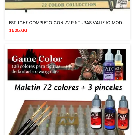
ESTUCHE COMPLETO CON 72 PINTURAS VALLEJO MODELISMO
$525.00