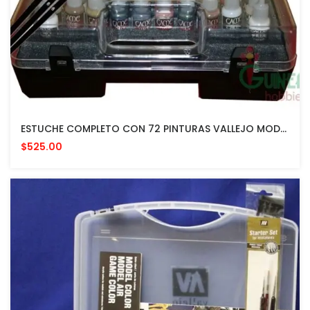
ESTUCHE COMPLETO CON 72 PINTURAS VALLEJO MODELISMO
$525.00