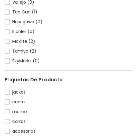
Vallejo (0)
Top Gun (1)
Hasegawa (0)
Kichler (0)
Maxlite (2)
Tamiya (2)
SkyMarks (0)
Etiquetas De Producto
jacket
cuero
momo
carros
accesorios