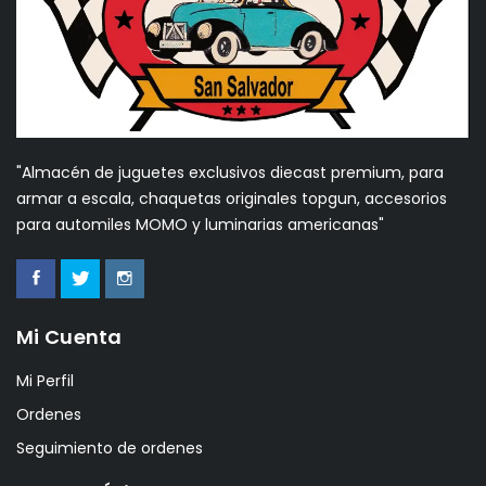
"Almacén de juguetes exclusivos diecast premium, para
armar a escala, chaquetas originales topgun, accesorios
para automiles MOMO y luminarias americanas"
Mi Cuenta
Mi Perfil
Ordenes
Seguimiento de ordenes