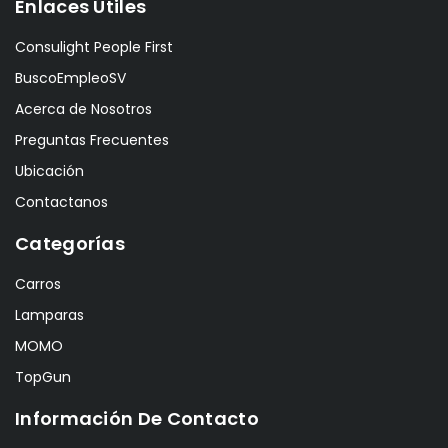
Enlaces Útiles
Consulight People First
BuscoEmpleoSV
Acerca de Nosotros
Preguntas Frecuentes
Ubicación
Contactanos
Categorías
Carros
Lamparas
MOMO
TopGun
Información De Contacto