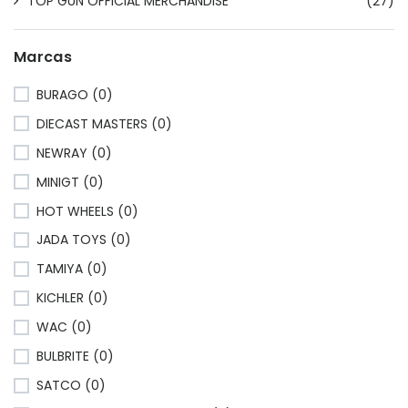
TOP GUN OFFICIAL MERCHANDISE
(27)
Marcas
BURAGO (0)
DIECAST MASTERS (0)
NEWRAY (0)
MINIGT (0)
HOT WHEELS (0)
JADA TOYS (0)
TAMIYA (0)
KICHLER (0)
WAC (0)
BULBRITE (0)
SATCO (0)