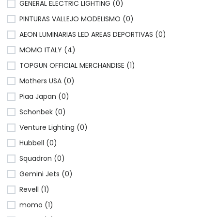
GENERAL ELECTRIC LIGHTING (0)
PINTURAS VALLEJO MODELISMO (0)
AEON LUMINARIAS LED AREAS DEPORTIVAS (0)
MOMO ITALY (4)
TOPGUN OFFICIAL MERCHANDISE (1)
Mothers USA (0)
Piaa Japan (0)
Schonbek (0)
Venture Lighting (0)
Hubbell (0)
Squadron (0)
Gemini Jets (0)
Revell (1)
momo (1)