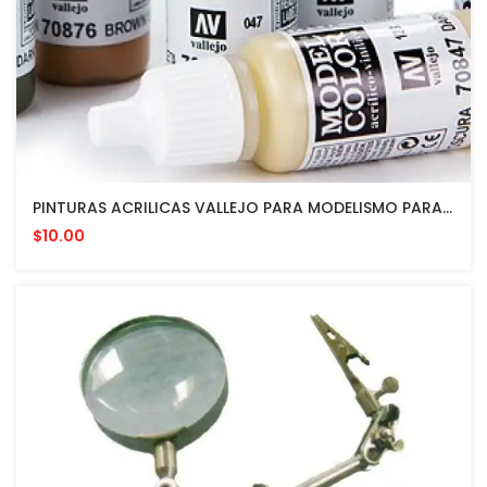
PINTURAS ACRILICAS VALLEJO PARA MODELISMO PARA APLICAR CON PINCEL O AEROGRAFO
$10.00