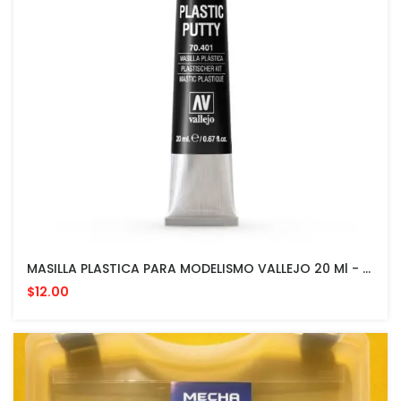
MASILLA PLASTICA PARA MODELISMO VALLEJO 20 Ml - WHITE PUTTY
$12.00