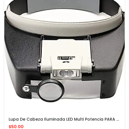
Lupa De Cabeza Iluminada LED Multi Potencia PARA MODELISMO
$50.00