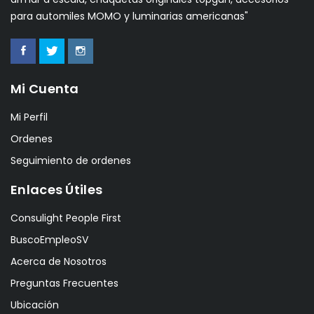
para automiles MOMO y luminarias americanas"
Mi Cuenta
Mi Perfil
Ordenes
Seguimiento de ordenes
Enlaces Útiles
Consulight People First
BuscoEmpleoSV
Acerca de Nosotros
Preguntas Frecuentes
Ubicación