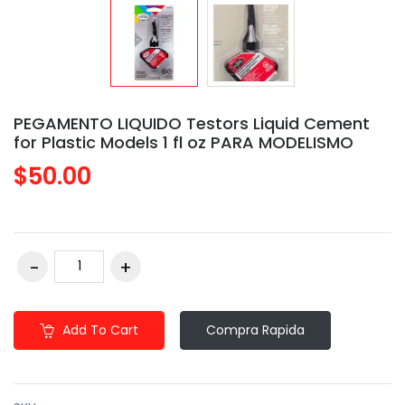
PEGAMENTO LIQUIDO Testors Liquid Cement
for Plastic Models 1 fl oz PARA MODELISMO
$50.00
Add To Cart
Compra Rapida