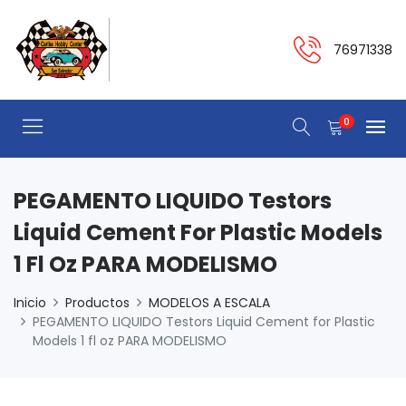
76971338
0
PEGAMENTO LIQUIDO Testors
Liquid Cement For Plastic Models
1 Fl Oz PARA MODELISMO
Inicio
Productos
MODELOS A ESCALA
PEGAMENTO LIQUIDO Testors Liquid Cement for Plastic
Models 1 fl oz PARA MODELISMO