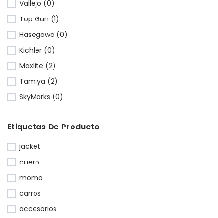
Vallejo (0)
Top Gun (1)
Hasegawa (0)
Kichler (0)
Maxlite (2)
Tamiya (2)
SkyMarks (0)
Etiquetas De Producto
jacket
cuero
momo
carros
accesorios