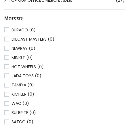
TOP GUN OFFICIAL MERCHANDISE
(27)
Marcas
BURAGO (0)
DIECAST MASTERS (0)
NEWRAY (0)
MINIGT (0)
HOT WHEELS (0)
JADA TOYS (0)
TAMIYA (0)
KICHLER (0)
WAC (0)
BULBRITE (0)
SATCO (0)