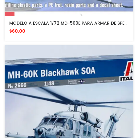
MODELO A ESCALA 1/72 MD-500E PARA ARMAR DE SPECIAL HOBBY
$60.00