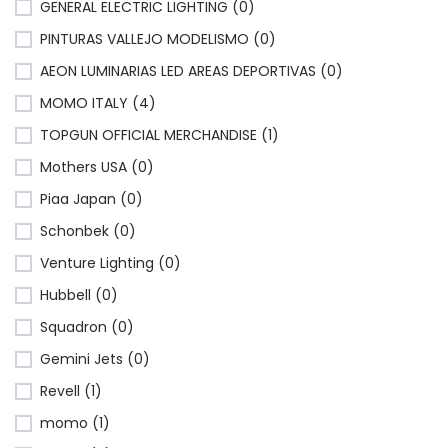
GENERAL ELECTRIC LIGHTING (0)
PINTURAS VALLEJO MODELISMO (0)
AEON LUMINARIAS LED AREAS DEPORTIVAS (0)
MOMO ITALY (4)
TOPGUN OFFICIAL MERCHANDISE (1)
Mothers USA (0)
Piaa Japan (0)
Schonbek (0)
Venture Lighting (0)
Hubbell (0)
Squadron (0)
Gemini Jets (0)
Revell (1)
momo (1)