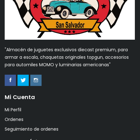
"Almacén de juguetes exclusivos diecast premium, para
armar a escala, chaquetas originales topgun, accesorios
para automiles MOMO y luminarias americanas"
Mi Cuenta
Mi Perfil
Ordenes
Seguimiento de ordenes