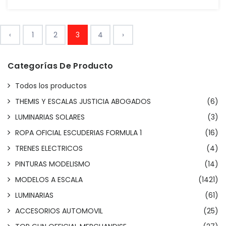
‹
1
2
3
4
›
Categorías De Producto
Todos los productos
THEMIS Y ESCALAS JUSTICIA ABOGADOS
(6)
LUMINARIAS SOLARES
(3)
ROPA OFICIAL ESCUDERIAS FORMULA 1
(16)
TRENES ELECTRICOS
(4)
PINTURAS MODELISMO
(14)
MODELOS A ESCALA
(1421)
LUMINARIAS
(61)
ACCESORIOS AUTOMOVIL
(25)