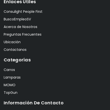
Enlaces Útiles
Consulight People First
BuscoEmpleoSV
Acerca de Nosotros
Preguntas Frecuentes
Ubicación
Contactanos
Categorías
Carros
Lamparas
MOMO
TopGun
Información De Contacto