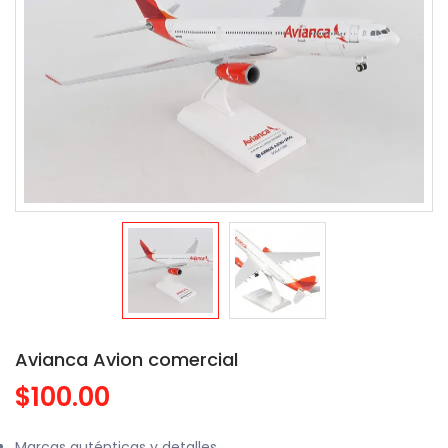
Avianca Avion comercial
$100.00
Marcas auténticas y detalles