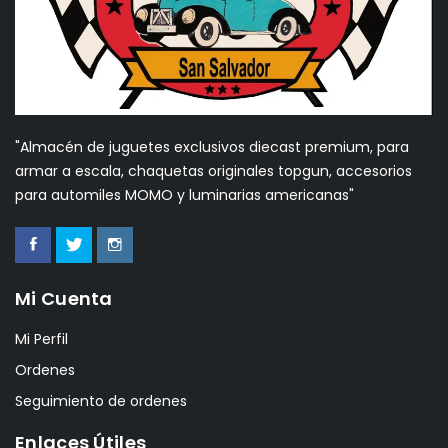
"Almacén de juguetes exclusivos diecast premium, para
armar a escala, chaquetas originales topgun, accesorios
para automiles MOMO y luminarias americanas"
Mi Cuenta
Mi Perfil
Ordenes
Seguimiento de ordenes
Enlaces Útiles