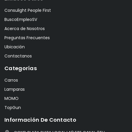
Consulight People First
BuscoEmpleoSV
Acerca de Nosotros
Preguntas Frecuentes
Ubicación
Contactanos
Categorías
Carros
Lamparas
MOMO
TopGun
Información De Contacto