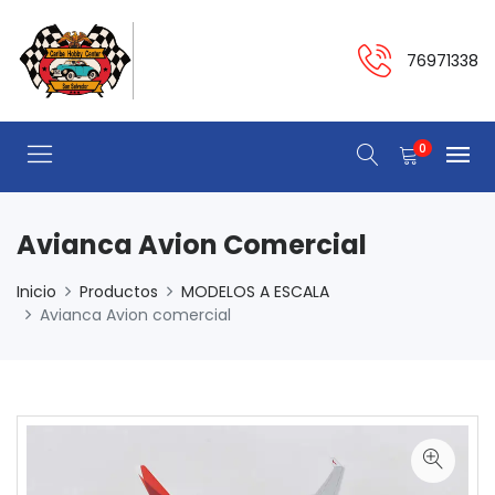
76971338
0
Avianca Avion Comercial
Inicio
Productos
MODELOS A ESCALA
Avianca Avion comercial