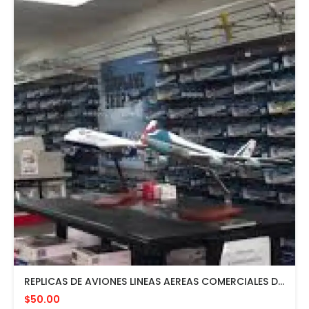
REPLICAS DE AVIONES LINEAS AEREAS COMERCIALES DESDE $50 EN ADELANTE
$50.00