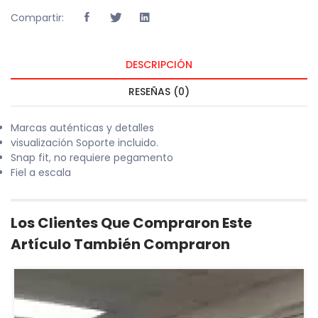
Compartir:
DESCRIPCIÓN
RESEÑAS (0)
Marcas auténticas y detalles
visualización Soporte incluido.
Snap fit, no requiere pegamento
Fiel a escala
Los Clientes Que Compraron Este
Artículo También Compraron