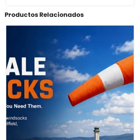
Productos Relacionados