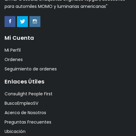
para automiles MOMO y luminarias americanas"
Mi Cuenta
Mi Perfil
Ordenes
Seguimiento de ordenes
Enlaces Útiles
Consulight People First
BuscoEmpleoSV
Acerca de Nosotros
Preguntas Frecuentes
Ubicación