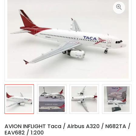
AVION INFLIGHT Taca / Airbus A320 / N682TA /
EAV682 / 1:200