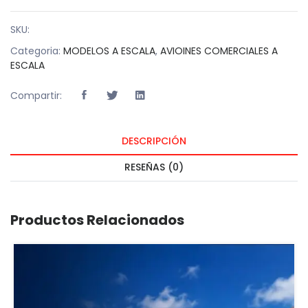
SKU:
Categoria:
MODELOS A ESCALA
,
AVIOINES COMERCIALES A
ESCALA
Compartir:
DESCRIPCIÓN
RESEÑAS (0)
Productos Relacionados