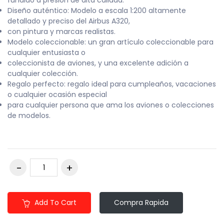
fundido a presión de alta calidad.
Diseño auténtico: Modelo a escala 1:200 altamente
detallado y preciso del Airbus A320,
con pintura y marcas realistas.
Modelo coleccionable: un gran artículo coleccionable para
cualquier entusiasta o
coleccionista de aviones, y una excelente adición a
cualquier colección.
Regalo perfecto: regalo ideal para cumpleaños, vacaciones
o cualquier ocasión especial
para cualquier persona que ama los aviones o colecciones
de modelos.
Add To Cart
Compra Rapida