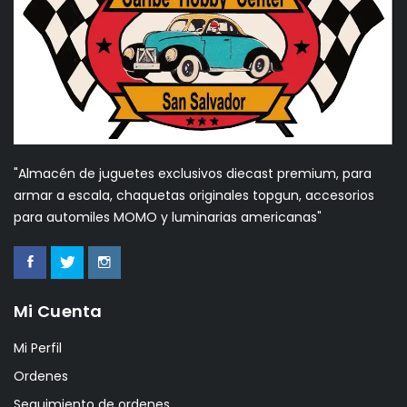
"Almacén de juguetes exclusivos diecast premium, para
armar a escala, chaquetas originales topgun, accesorios
para automiles MOMO y luminarias americanas"
Mi Cuenta
Mi Perfil
Ordenes
Seguimiento de ordenes