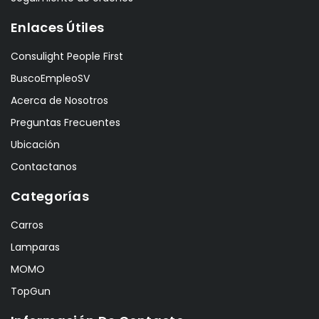
Enlaces Útiles
Consulight People First
BuscoEmpleoSV
Acerca de Nosotros
Preguntas Frecuentes
Ubicación
Contactanos
Categorías
Carros
Lamparas
MOMO
TopGun