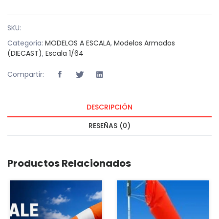
SKU:
Categoria:
MODELOS A ESCALA
,
Modelos Armados
(DIECAST)
,
Escala 1/64
Compartir:
DESCRIPCIÓN
RESEÑAS (0)
Productos Relacionados