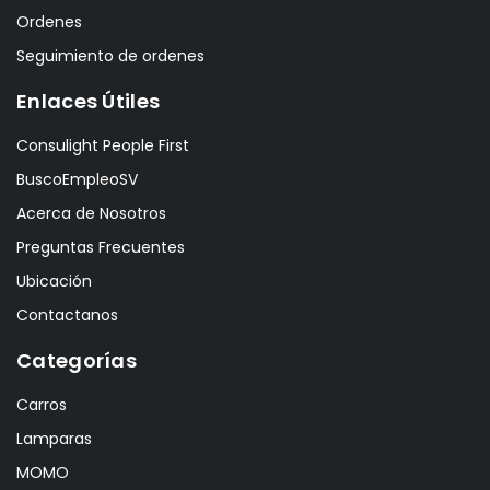
Ordenes
Seguimiento de ordenes
Enlaces Útiles
Consulight People First
BuscoEmpleoSV
Acerca de Nosotros
Preguntas Frecuentes
Ubicación
Contactanos
Categorías
Carros
Lamparas
MOMO