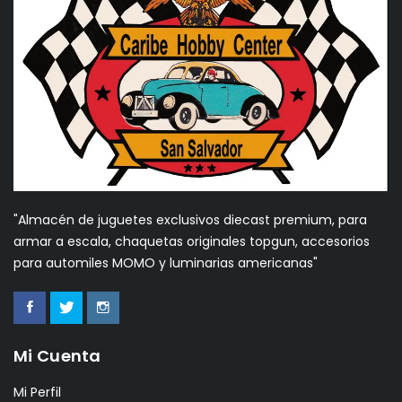
"Almacén de juguetes exclusivos diecast premium, para
armar a escala, chaquetas originales topgun, accesorios
para automiles MOMO y luminarias americanas"
Mi Cuenta
Mi Perfil