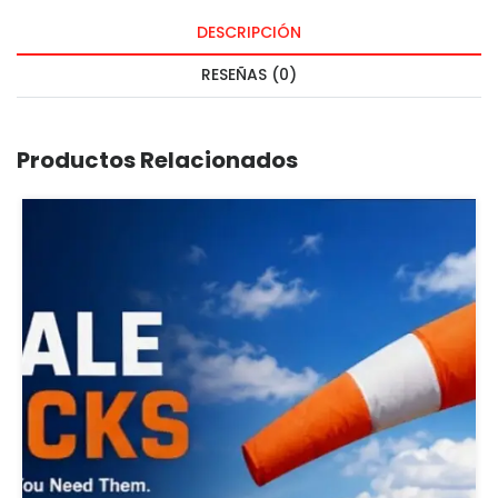
DESCRIPCIÓN
RESEÑAS (0)
Productos Relacionados