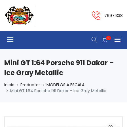
76971338
0
Mini GT 1:64 Porsche 911 Dakar –
Ice Gray Metallic
Inicio
Productos
MODELOS A ESCALA
Mini GT 1:64 Porsche 911 Dakar – Ice Gray Metallic