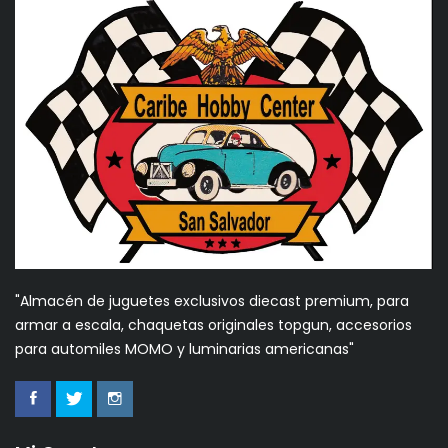
"Almacén de juguetes exclusivos diecast premium, para
armar a escala, chaquetas originales topgun, accesorios
para automiles MOMO y luminarias americanas"