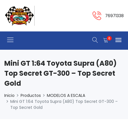
76971338
0
Mini GT 1:64 Toyota Supra (A80)
Top Secret GT-300 – Top Secret
Gold
Inicio
Productos
MODELOS A ESCALA
Mini GT 1:64 Toyota Supra (A80) Top Secret GT-300 –
Top Secret Gold