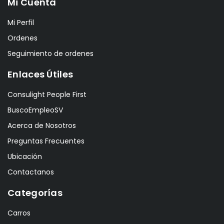
Mi Cuenta
Mi Perfil
Ordenes
Seguimiento de ordenes
Enlaces Útiles
Consulight People First
BuscoEmpleoSV
Acerca de Nosotros
Preguntas Frecuentes
Ubicación
Contactanos
Categorías
Carros