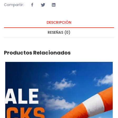
Compartir:
DESCRIPCIÓN
RESEÑAS (0)
Productos Relacionados