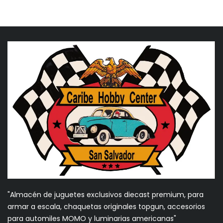
"Almacén de juguetes exclusivos diecast premium, para
armar a escala, chaquetas originales topgun, accesorios
para automiles MOMO y luminarias americanas"