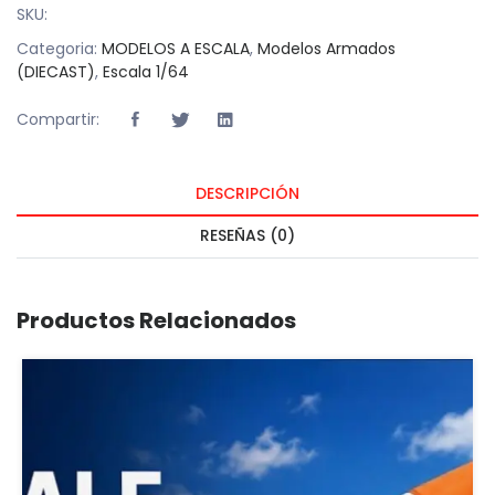
SKU:
Categoria:
MODELOS A ESCALA
,
Modelos Armados
(DIECAST)
,
Escala 1/64
Compartir:
DESCRIPCIÓN
RESEÑAS (0)
Productos Relacionados