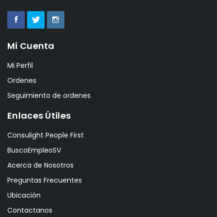
Mi Cuenta
Mi Perfil
Ordenes
Seguimiento de ordenes
Enlaces Útiles
Consulight People First
BuscoEmpleoSV
Acerca de Nosotros
Preguntas Frecuentes
Ubicación
Contactanos