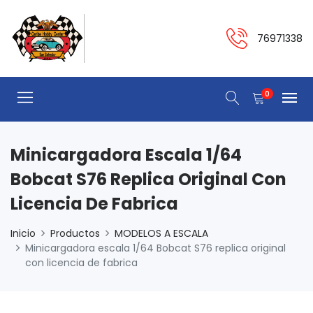
76971338
0
Minicargadora Escala 1/64
Bobcat S76 Replica Original Con
Licencia De Fabrica
Inicio
Productos
MODELOS A ESCALA
Minicargadora escala 1/64 Bobcat S76 replica original
con licencia de fabrica