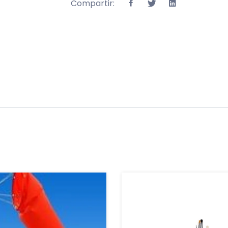
Compartir: