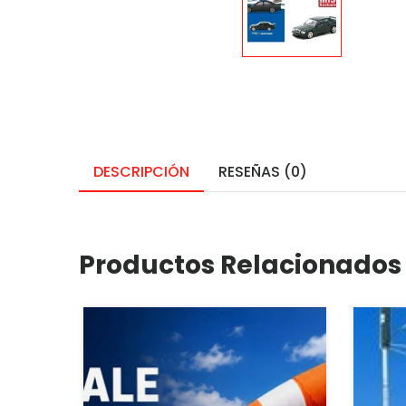
DESCRIPCIÓN
RESEÑAS (0)
Productos Relacionados