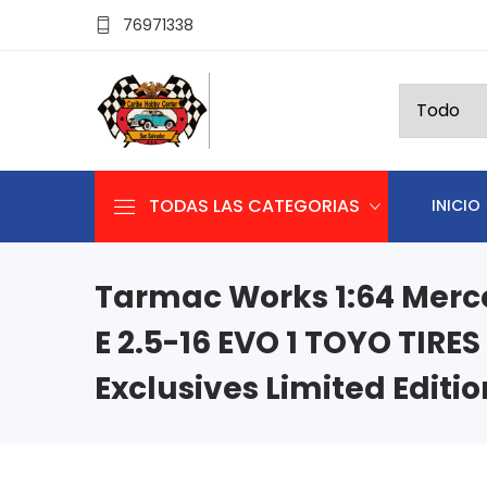
76971338
TODAS LAS CATEGORIAS
INICIO
Tarmac Works 1:64 Merc
E 2.5-16 EVO 1 TOYO TIRES
Exclusives Limited Editio