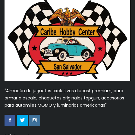
"Almacén de juguetes exclusivos diecast premium, para
armar a escala, chaquetas originales topgun, accesorios
para automiles MOMO y luminarias americanas"