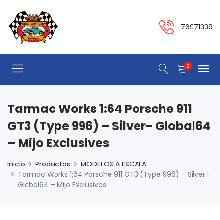
76971338
0
Tarmac Works 1:64 Porsche 911
GT3 (Type 996) – Silver- Global64
– Mijo Exclusives
Inicio
Productos
MODELOS A ESCALA
Tarmac Works 1:64 Porsche 911 GT3 (Type 996) – Silver-
Global64 – Mijo Exclusives