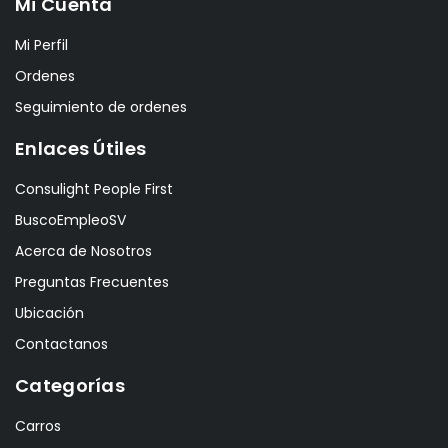
Mi Cuenta
Mi Perfil
Ordenes
Seguimiento de ordenes
Enlaces Útiles
Consulight People First
BuscoEmpleoSV
Acerca de Nosotros
Preguntas Frecuentes
Ubicación
Contactanos
Categorías
Carros