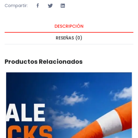
Compartir:
DESCRIPCIÓN
RESEÑAS (0)
Productos Relacionados