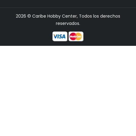
2026 © Caribe Hobby Center, Todos los derechos
reservados.