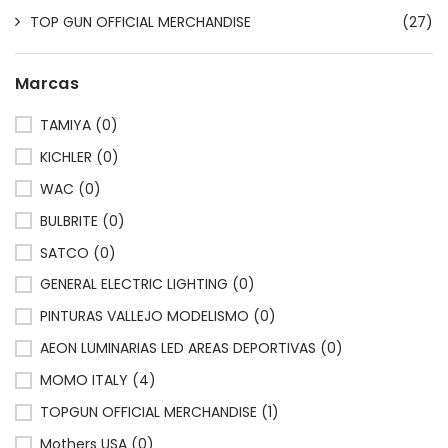
TOP GUN OFFICIAL MERCHANDISE
(27)
Marcas
TAMIYA (0)
KICHLER (0)
WAC (0)
BULBRITE (0)
SATCO (0)
GENERAL ELECTRIC LIGHTING (0)
PINTURAS VALLEJO MODELISMO (0)
AEON LUMINARIAS LED AREAS DEPORTIVAS (0)
MOMO ITALY (4)
TOPGUN OFFICIAL MERCHANDISE (1)
Mothers USA (0)