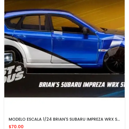
MODELO ESCALA 1/24 BRIAN'S SUBARU IMPREZA WRX STI
$70.00