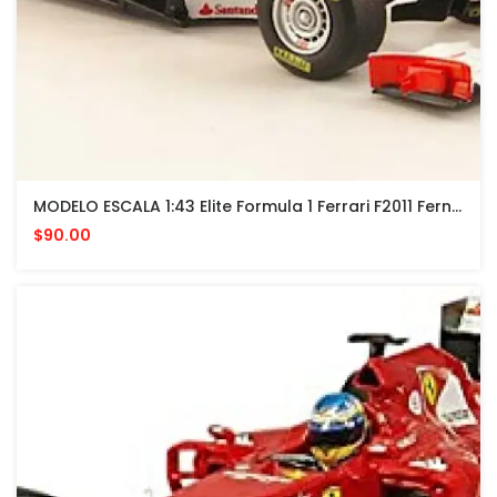
MODELO ESCALA 1:43 Elite Formula 1 Ferrari F2011 Fernando Alonso (red)
$90.00