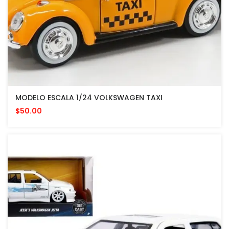
MODELO ESCALA 1/24 VOLKSWAGEN TAXI
$50.00