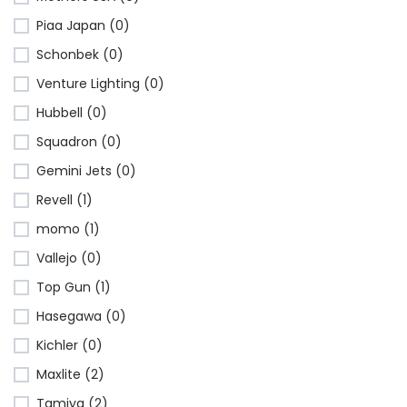
Piaa Japan (0)
Schonbek (0)
Venture Lighting (0)
Hubbell (0)
Squadron (0)
Gemini Jets (0)
Revell (1)
momo (1)
Vallejo (0)
Top Gun (1)
Hasegawa (0)
Kichler (0)
Maxlite (2)
Tamiya (2)