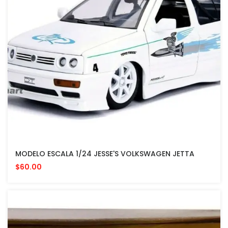
MODELO ESCALA 1/24 JESSE'S VOLKSWAGEN JETTA
$60.00