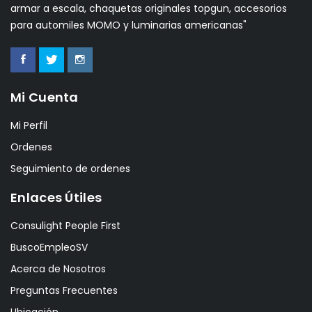
armar a escala, chaquetas originales topgun, accesorios
para automiles MOMO y luminarias americanas"
Mi Cuenta
Mi Perfil
Ordenes
Seguimiento de ordenes
Enlaces Útiles
Consulight People First
BuscoEmpleoSV
Acerca de Nosotros
Preguntas Frecuentes
Ubicación