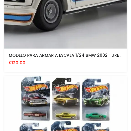
MODELO PARA ARMAR A ESCALA 1/24 BMW 2002 TURBO
$120.00