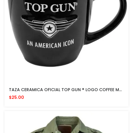
TAZA CERAMICA OFICIAL TOP GUN ® LOGO COFFEE MUG
$25.00