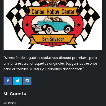
"Almacén de juguetes exclusivos diecast premium, para
armar a escala, chaquetas originales topgun, accesorios
para automiles MOMO y luminarias americanas"
Mi Cuenta
Mi Perfil