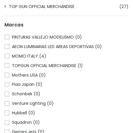
TOP GUN OFFICIAL MERCHANDISE
(27)
Marcas
PINTURAS VALLEJO MODELISMO (0)
AEON LUMINARIAS LED AREAS DEPORTIVAS (0)
MOMO ITALY (4)
TOPGUN OFFICIAL MERCHANDISE (1)
Mothers USA (0)
Piaa Japan (0)
Schonbek (0)
Venture Lighting (0)
Hubbell (0)
Squadron (0)
Gemini Jets (0)