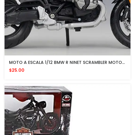
MOTO A ESCALA 1/12 BMW R NINET SCRAMBLER MOTORCYCLE BIKE
$25.00