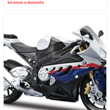
Sin envio a domicilio