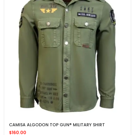
CAMISA ALGODON TOP GUN® MILITARY SHIRT
$160.00