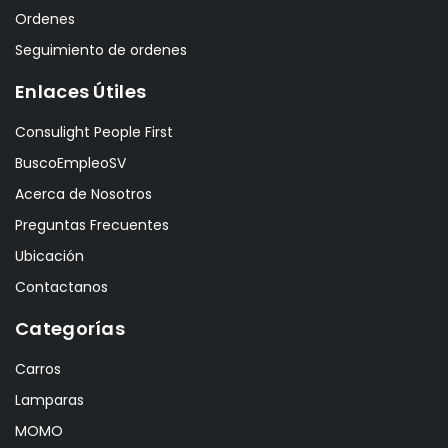
Ordenes
Seguimiento de ordenes
Enlaces Útiles
Consulight People First
BuscoEmpleoSV
Acerca de Nosotros
Preguntas Frecuentes
Ubicación
Contactanos
Categorías
Carros
Lamparas
MOMO