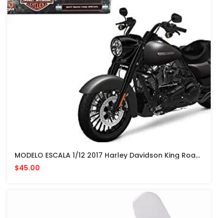
MODELO ESCALA 1/12 2017 Harley Davidson King Road Especial Negro
$45.00