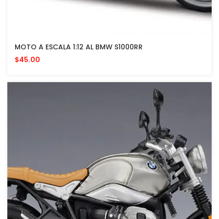
MOTO A ESCALA 1:12 AL BMW S1000RR
$45.00