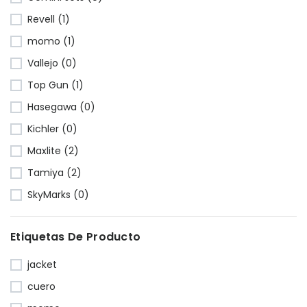
Revell (1)
momo (1)
Vallejo (0)
Top Gun (1)
Hasegawa (0)
Kichler (0)
Maxlite (2)
Tamiya (2)
SkyMarks (0)
Etiquetas De Producto
jacket
cuero