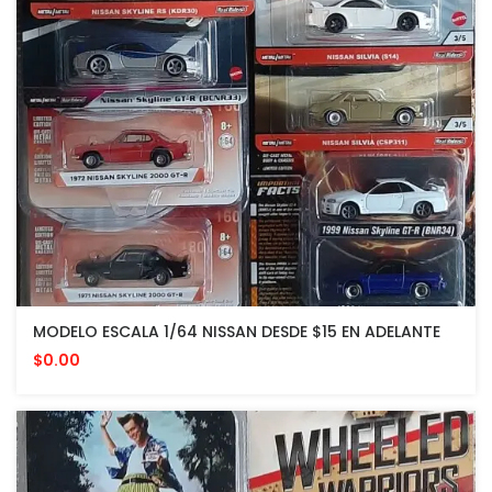
MODELO ESCALA 1/64 NISSAN DESDE $15 EN ADELANTE
$0.00