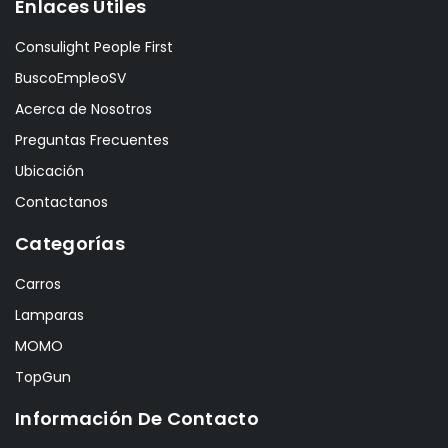
Enlaces Útiles
Consulight People First
BuscoEmpleoSV
Acerca de Nosotros
Preguntas Frecuentes
Ubicación
Contactanos
Categorías
Carros
Lamparas
MOMO
TopGun
Información De Contacto