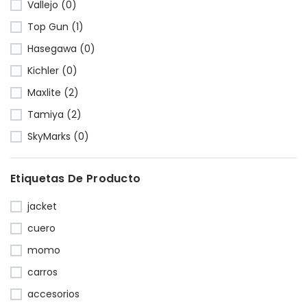
Vallejo (0)
Top Gun (1)
Hasegawa (0)
Kichler (0)
Maxlite (2)
Tamiya (2)
SkyMarks (0)
Etiquetas De Producto
jacket
cuero
momo
carros
accesorios