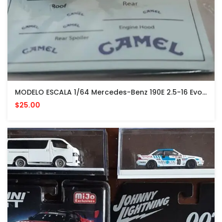
MODELO ESCALA 1/64 Mercedes-Benz 190E 2.5-16 Evolution II #3 - CAMEL
$25.00