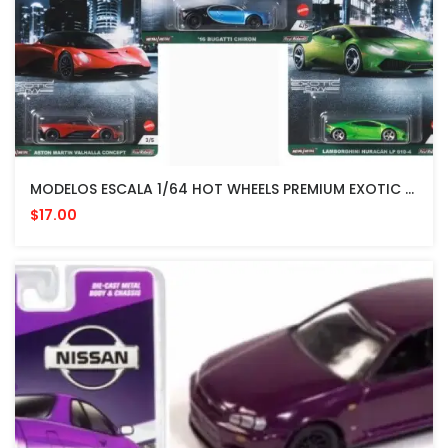
MODELOS ESCALA 1/64 HOT WHEELS PREMIUM EXOTIC COLLECTION
$17.00