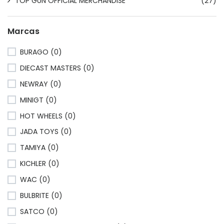
TOP GUN OFFICIAL MERCHANDISE
(27)
Marcas
BURAGO (0)
DIECAST MASTERS (0)
NEWRAY (0)
MINIGT (0)
HOT WHEELS (0)
JADA TOYS (0)
TAMIYA (0)
KICHLER (0)
WAC (0)
BULBRITE (0)
SATCO (0)