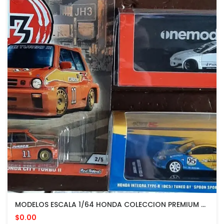
MODELOS ESCALA 1/64 HONDA COLECCION PREMIUM DESDE $15 EN ADELANTE
$0.00