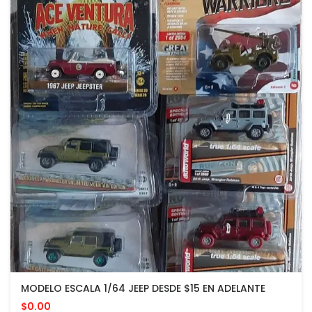
MODELO ESCALA 1/64 JEEP DESDE $15 EN ADELANTE
$0.00