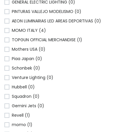
GENERAL ELECTRIC LIGHTING (0)
PINTURAS VALLEJO MODELISMO (0)
AEON LUMINARIAS LED AREAS DEPORTIVAS (0)
MOMO ITALY (4)
TOPGUN OFFICIAL MERCHANDISE (1)
Mothers USA (0)
Piaa Japan (0)
Schonbek (0)
Venture Lighting (0)
Hubbell (0)
Squadron (0)
Gemini Jets (0)
Revell (1)
momo (1)