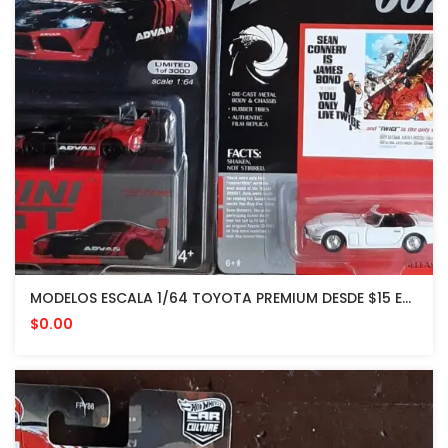
MODELOS ESCALA 1/64 TOYOTA PREMIUM DESDE $15 EN ADELANTE
$0.00