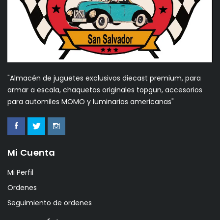
"Almacén de juguetes exclusivos diecast premium, para
armar a escala, chaquetas originales topgun, accesorios
para automiles MOMO y luminarias americanas"
Mi Cuenta
Mi Perfil
Ordenes
Seguimiento de ordenes