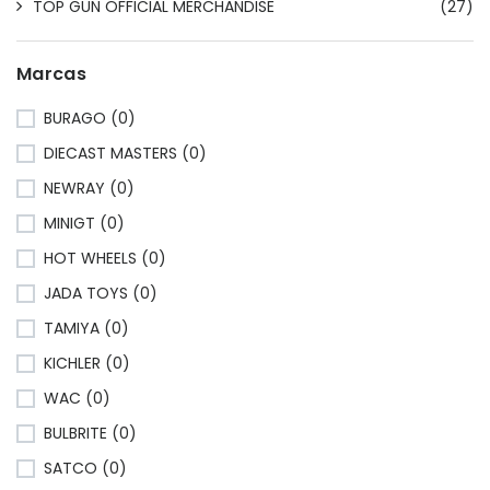
TOP GUN OFFICIAL MERCHANDISE
(27)
Marcas
BURAGO (0)
DIECAST MASTERS (0)
NEWRAY (0)
MINIGT (0)
HOT WHEELS (0)
JADA TOYS (0)
TAMIYA (0)
KICHLER (0)
WAC (0)
BULBRITE (0)
SATCO (0)