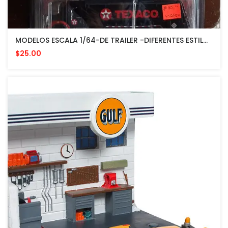
MODELOS ESCALA 1/64-DE TRAILER -DIFERENTES ESTILOS
$25.00