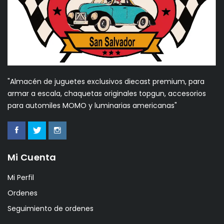
"Almacén de juguetes exclusivos diecast premium, para
armar a escala, chaquetas originales topgun, accesorios
para automiles MOMO y luminarias americanas"
Mi Cuenta
Mi Perfil
Ordenes
Seguimiento de ordenes