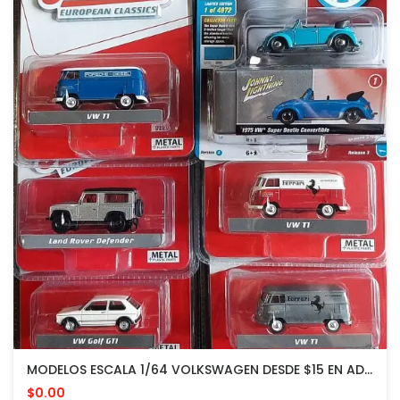
MODELOS ESCALA 1/64 VOLKSWAGEN DESDE $15 EN ADELANTE
$0.00