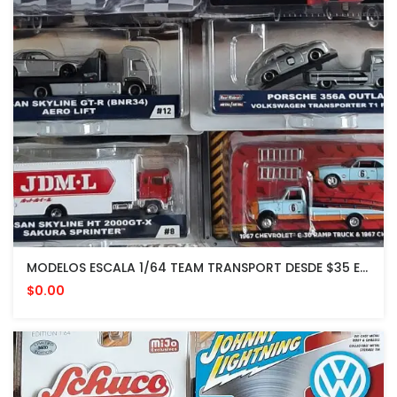
MODELOS ESCALA 1/64 TEAM TRANSPORT DESDE $35 EN ADELANTE
$0.00