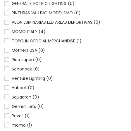
GENERAL ELECTRIC LIGHTING (0)
PINTURAS VALLEJO MODELISMO (0)
AEON LUMINARIAS LED AREAS DEPORTIVAS (0)
MOMO ITALY (4)
TOPGUN OFFICIAL MERCHANDISE (1)
Mothers USA (0)
Piaa Japan (0)
Schonbek (0)
Venture Lighting (0)
Hubbell (0)
Squadron (0)
Gemini Jets (0)
Revell (1)
momo (1)