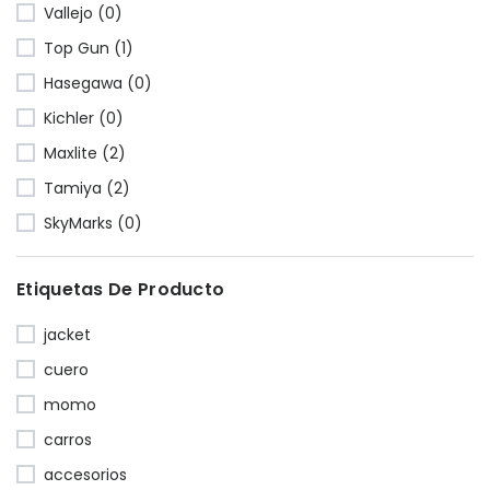
Vallejo (0)
Top Gun (1)
Hasegawa (0)
Kichler (0)
Maxlite (2)
Tamiya (2)
SkyMarks (0)
Etiquetas De Producto
jacket
cuero
momo
carros
accesorios