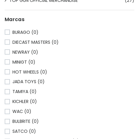
TOP GUN OFFICIAL MERCHANDISE
(27)
Marcas
BURAGO (0)
DIECAST MASTERS (0)
NEWRAY (0)
MINIGT (0)
HOT WHEELS (0)
JADA TOYS (0)
TAMIYA (0)
KICHLER (0)
WAC (0)
BULBRITE (0)
SATCO (0)