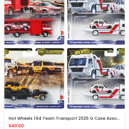
Hot Wheels 1:64 Team Transport 2025 G Case Assortment
$40.00