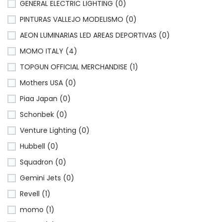
GENERAL ELECTRIC LIGHTING (0)
PINTURAS VALLEJO MODELISMO (0)
AEON LUMINARIAS LED AREAS DEPORTIVAS (0)
MOMO ITALY (4)
TOPGUN OFFICIAL MERCHANDISE (1)
Mothers USA (0)
Piaa Japan (0)
Schonbek (0)
Venture Lighting (0)
Hubbell (0)
Squadron (0)
Gemini Jets (0)
Revell (1)
momo (1)