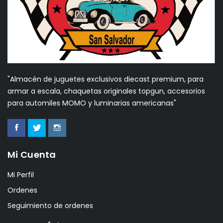
"Almacén de juguetes exclusivos diecast premium, para
armar a escala, chaquetas originales topgun, accesorios
para automiles MOMO y luminarias americanas"
Mi Cuenta
Mi Perfil
Ordenes
Seguimiento de ordenes