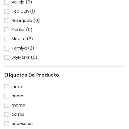
Vallejo (0)
Top Gun (1)
Hasegawa (0)
Kichler (0)
Maxlite (2)
Tamiya (2)
SkyMarks (0)
Etiquetas De Producto
jacket
cuero
momo
carros
accesorios