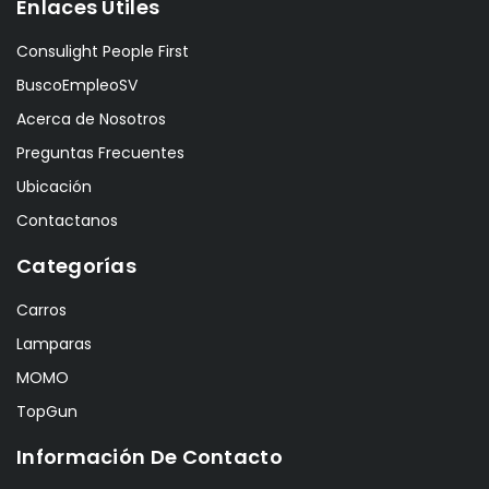
Enlaces Útiles
Consulight People First
BuscoEmpleoSV
Acerca de Nosotros
Preguntas Frecuentes
Ubicación
Contactanos
Categorías
Carros
Lamparas
MOMO
TopGun
Información De Contacto