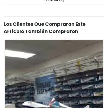
Los Clientes Que Compraron Este
Artículo También Compraron