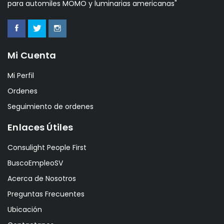
para automiles MOMO y luminarias americanas"
Mi Cuenta
Mi Perfil
Ordenes
Seguimiento de ordenes
Enlaces Útiles
Consulight People First
BuscoEmpleoSV
Acerca de Nosotros
Preguntas Frecuentes
Ubicación