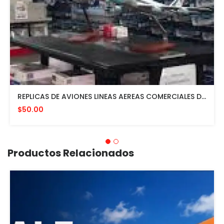
REPLICAS DE AVIONES LINEAS AEREAS COMERCIALES DESDE $50 EN ADELANTE
$50.00
Productos Relacionados