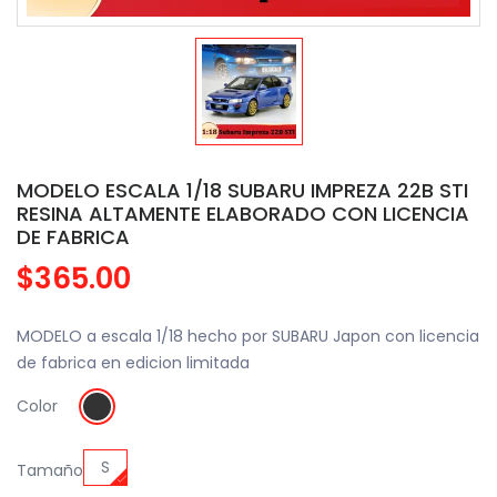
MODELO ESCALA 1/18 SUBARU IMPREZA 22B STI
RESINA ALTAMENTE ELABORADO CON LICENCIA
DE FABRICA
$365.00
MODELO a escala 1/18 hecho por SUBARU Japon con licencia
de fabrica en edicion limitada
Color
S
Tamaño