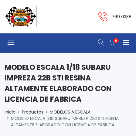
76971338
0
MODELO ESCALA 1/18 SUBARU
IMPREZA 22B STI RESINA
ALTAMENTE ELABORADO CON
LICENCIA DE FABRICA
Inicio
Productos
MODELOS A ESCALA
MODELO ESCALA 1/18 SUBARU IMPREZA 22B STI RESINA
ALTAMENTE ELABORADO CON LICENCIA DE FABRICA